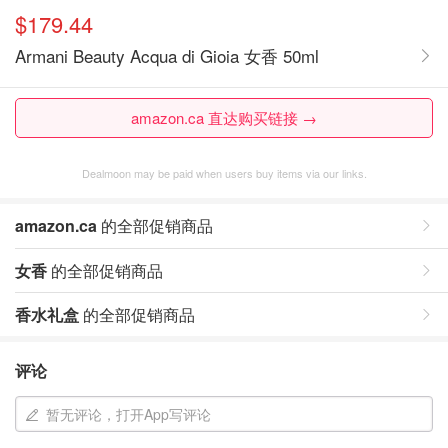
$179.44
Armani Beauty Acqua di Gioia 女香 50ml
amazon.ca 直达购买链接 →
Dealmoon may be paid when users buy items via our links.
amazon.ca
的全部促销商品
女香
的全部促销商品
香水礼盒
的全部促销商品
评论
暂无评论，打开App写评论