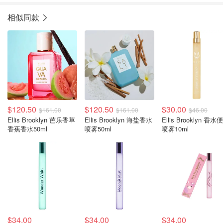
相似同款
$120.50
$120.50
$30.00
$161.00
$161.00
$46.00
Ellis Brooklyn 芭乐香草
Ellis Brooklyn 海盐香水
Ellis Brooklyn 香水
香蕉香水50ml
喷雾50ml
喷雾10ml
$34.00
$34.00
$34.00