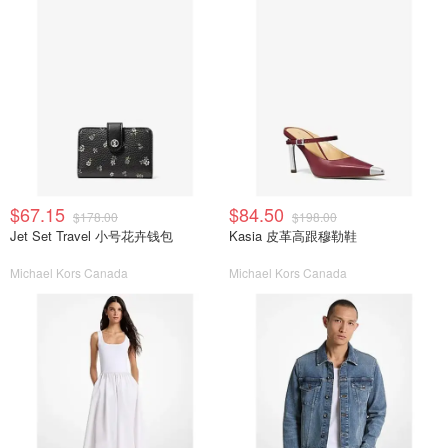
$67.15
$84.50
$178.00
$198.00
Jet Set Travel 小号花卉钱包
Kasia 皮革高跟穆勒鞋
Michael Kors Canada
Michael Kors Canada