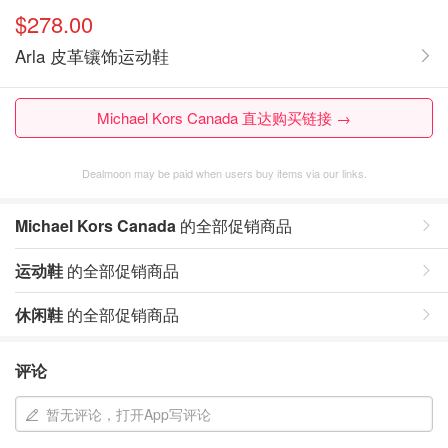
$278.00
Arla 皮革镶饰运动鞋
Michael Kors Canada 直达购买链接 →
Dealmoon may be paid when users buy items via our links.
Michael Kors Canada
的全部促销商品
运动鞋
的全部促销商品
休闲鞋
的全部促销商品
评论
暂无评论，打开App写评论