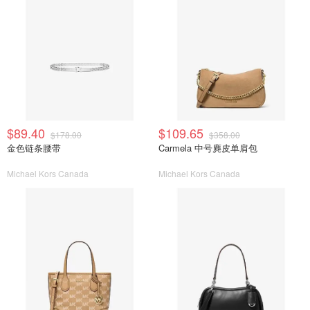
$89.40
$109.65
$178.00
$358.00
金色链条腰带
Carmela 中号麂皮单肩包
Michael Kors Canada
Michael Kors Canada