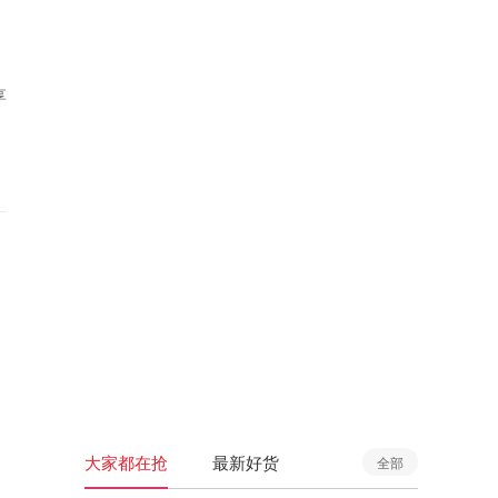
享
大家都在抢
最新好货
全部