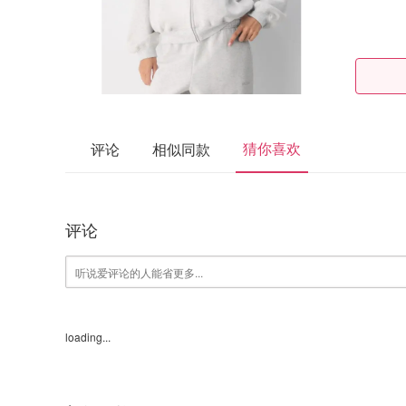
猜你喜欢
评论
相似同款
评论
loading...