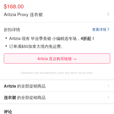
$168.00
Aritzia Proxy 连衣裙
折扣详情
查看详情
Aritzia 现有 毕业季美裙 小编精选专场，
4折起！
订单满$50加拿大境内免运费。
Aritzia 直达购买链接 →
Dealmoon may be paid when users buy items via our links.
Aritzia
的全部促销商品
连衣裙
的全部促销商品
评论