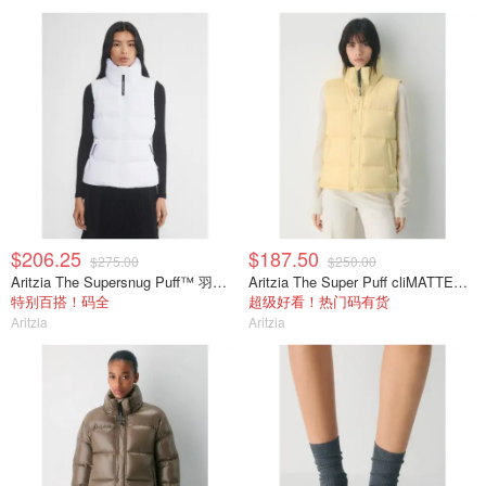
$206.25
$187.50
$275.00
$250.00
Aritzia The Supersnug Puff™ 羽绒马甲
Aritzia The Super Puff cliMATTE马甲
特别百搭！码全
超级好看！热门码有货
Aritzia
Aritzia