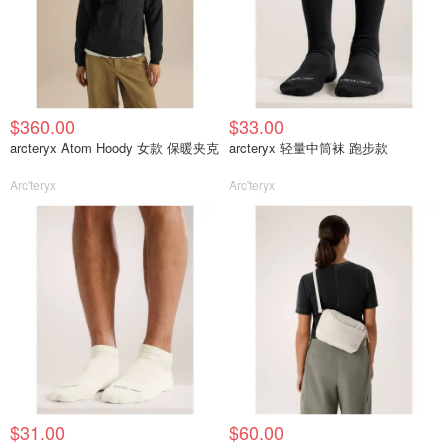
$360.00
$33.00
arcteryx Atom Hoody 女款 保暖夹克
arcteryx 轻量中筒袜 跑步款
Arc'teryx
Arc'teryx
$31.00
$60.00