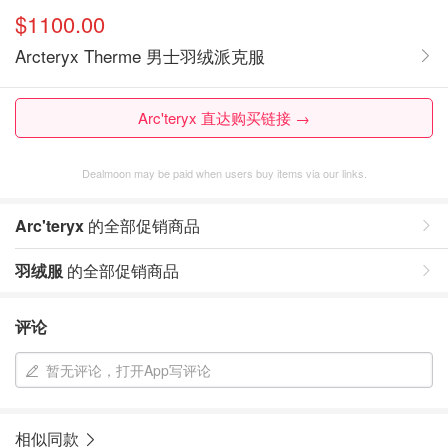
$1100.00
Arcteryx Therme 男士羽绒派克服
Arc'teryx 直达购买链接 →
Dealmoon may be paid when users buy items via our links.
Arc'teryx
的全部促销商品
羽绒服
的全部促销商品
评论
暂无评论，打开App写评论
相似同款