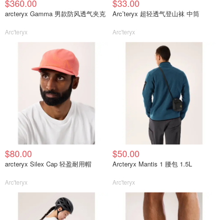
$360.00
$33.00
arcteryx Gamma 男款防风透气夹克
Arc’teryx 超轻透气登山袜 中筒
Arc'teryx
Arc'teryx
$80.00
$50.00
arcteryx Silex Cap 轻盈耐用帽
Arcteryx Mantis 1 腰包 1.5L
Arc'teryx
Arc'teryx