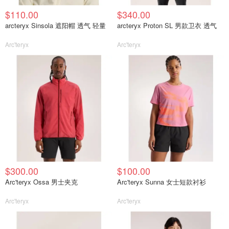
$110.00
$340.00
arcteryx Sinsola 遮阳帽 透气 轻量
arcteryx Proton SL 男款卫衣 透气
Arc'teryx
Arc'teryx
$300.00
$100.00
Arc'teryx Ossa 男士夹克
Arc'teryx Sunna 女士短款衬衫
Arc'teryx
Arc'teryx