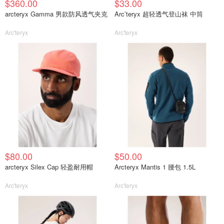
$360.00
$33.00
arcteryx Gamma 男款防风透气夹克
Arc’teryx 超轻透气登山袜 中筒
Arc'teryx
Arc'teryx
$80.00
$50.00
arcteryx Silex Cap 轻盈耐用帽
Arcteryx Mantis 1 腰包 1.5L
Arc'teryx
Arc'teryx