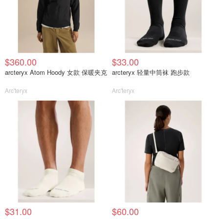
$360.00
$33.00
arcteryx Atom Hoody 女款 保暖夹克
arcteryx 轻量中筒袜 跑步款
Arc'teryx
Arc'teryx
$31.00
$60.00