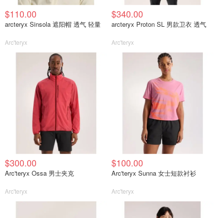
$110.00
$340.00
arcteryx Sinsola 遮阳帽 透气 轻量
arcteryx Proton SL 男款卫衣 透气
Arc'teryx
Arc'teryx
$300.00
$100.00
Arc'teryx Ossa 男士夹克
Arc'teryx Sunna 女士短款衬衫
Arc'teryx
Arc'teryx