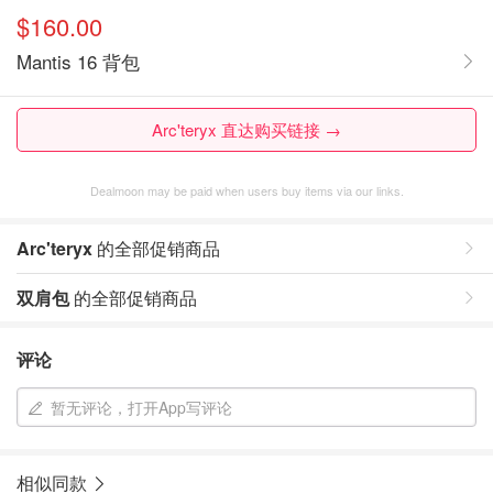
$160.00
Mantis 16 背包
Arc'teryx 直达购买链接 →
Dealmoon may be paid when users buy items via our links.
Arc'teryx
的全部促销商品
双肩包
的全部促销商品
评论
暂无评论，打开App写评论
相似同款