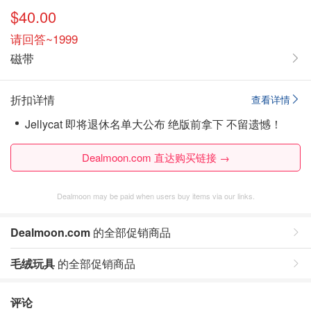
$40.00
请回答~1999
磁带
折扣详情
查看详情
Jellycat 即将退休名单大公布 绝版前拿下 不留遗憾！
Dealmoon.com 直达购买链接 →
Dealmoon may be paid when users buy items via our links.
Dealmoon.com
的全部促销商品
毛绒玩具
的全部促销商品
评论