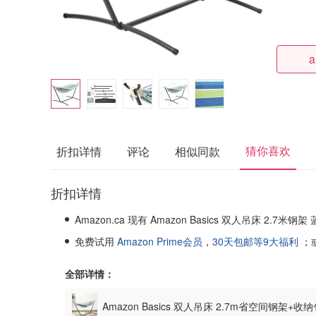
a
猜你喜欢
折扣详情
评论
相似同款
折扣详情
Amazon.ca 现有 Amazon Basics 双人吊床 2.7米钢
免费试用
Amazon Prime会员
，
30天包邮等9大福利
；
全部详情：
Amazon Basics 双人吊床 2.7m省空间钢架+收