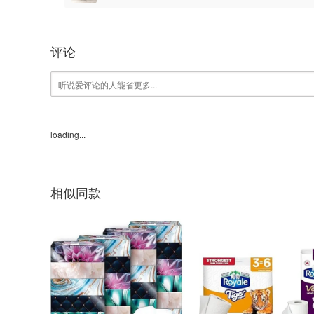
评论
loading...
相似同款