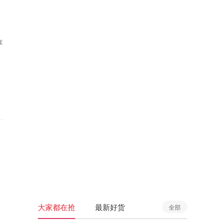
享
大家都在抢
最新好货
全部