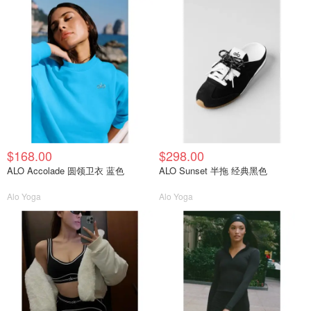
$168.00
$298.00
ALO Accolade 圆领卫衣 蓝色
ALO Sunset 半拖 经典黑色
Alo Yoga
Alo Yoga