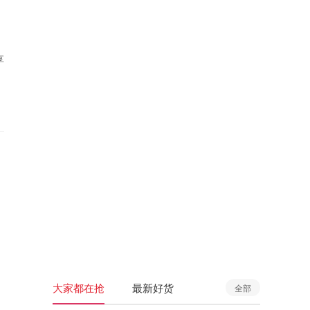
享
大家都在抢
最新好货
全部