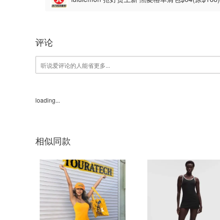
评论
loading...
相似同款