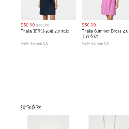
$50.00
$50.00
$100.00
Thalia 夏季连衣裙 2.0 女款
Thalia Summer Dress 2.
士连衣裙
Helly Hansen CA
Helly Hansen CA
猜你喜欢