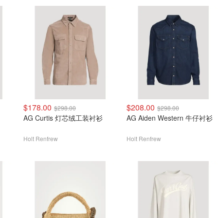
$178.00
$208.00
$298.00
$298.00
AG Curtis 灯芯绒工装衬衫
AG Aiden Western 牛仔衬衫
Holt Renfrew
Holt Renfrew