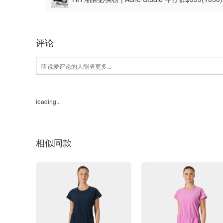
评论
loading...
相似同款