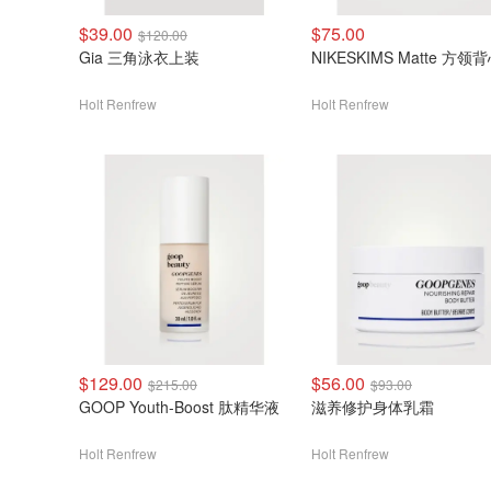
$39.00
$75.00
$120.00
Gia 三角泳衣上装
NIKESKIMS Matte 方领
Holt Renfrew
Holt Renfrew
$129.00
$56.00
$215.00
$93.00
GOOP Youth-Boost 肽精华液
滋养修护身体乳霜
Holt Renfrew
Holt Renfrew