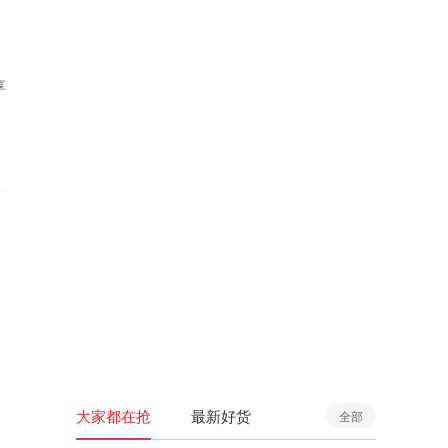
享
大家都在抢
最新好货
全部