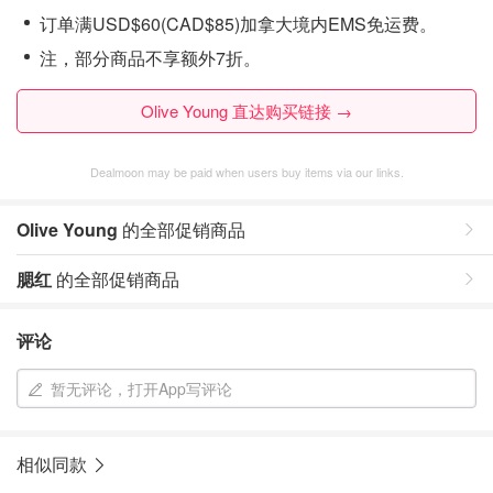
订单满USD$60(CAD$85)加拿大境内EMS免运费。
注，部分商品不享额外7折。
Olive Young 直达购买链接 →
Dealmoon may be paid when users buy items via our links.
Olive Young
的全部促销商品
腮红
的全部促销商品
评论
暂无评论，打开App写评论
相似同款