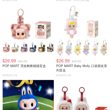
$26.99
$26.99
$30.99
$30.99
POP MART 哭娃豹豹猫猫盲盒
POP MART Baby Molly 口袋朋友系
列盲盒
amazon.ca
amazon.ca