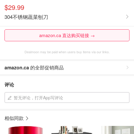
$29.99
304不锈钢蔬菜刨刀
amazon.ca 直达购买链接 →
Dealmoon may be paid when users buy items via our links.
amazon.ca
的全部促销商品
评论
暂无评论，打开App写评论
相似同款