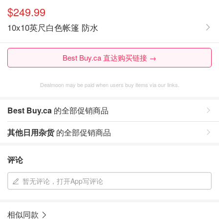
$249.99
10x10英尺白色帐篷 防水
Best Buy.ca 直达购买链接 →
Dealmoon may be paid when users buy items via our links.
Best Buy.ca
的全部促销商品
其他日用杂货
的全部促销商品
评论
暂无评论，打开App写评论
相似同款