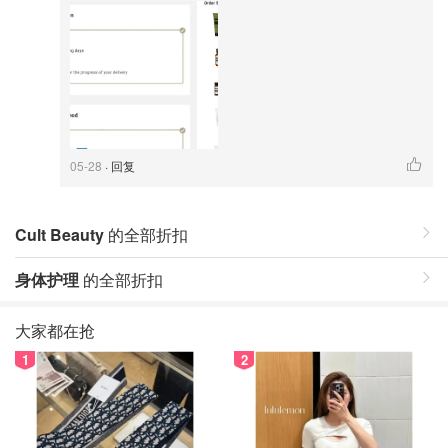
05-28
· 回复
Cult Beauty
的全部折扣
身体护理
的全部折扣
大家都在抢
1
2