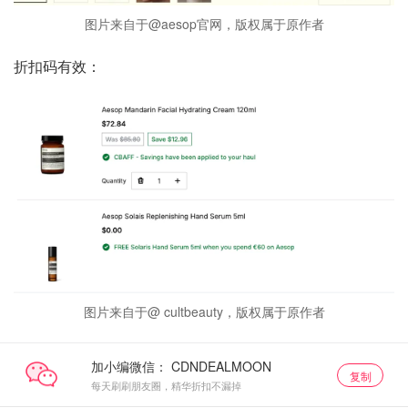
图片来自于@aesop官网，版权属于原作者
折扣码有效：
图片来自于@ cultbeauty，版权属于原作者
加小编微信：
复制
每天刷刷朋友圈，精华折扣不漏掉