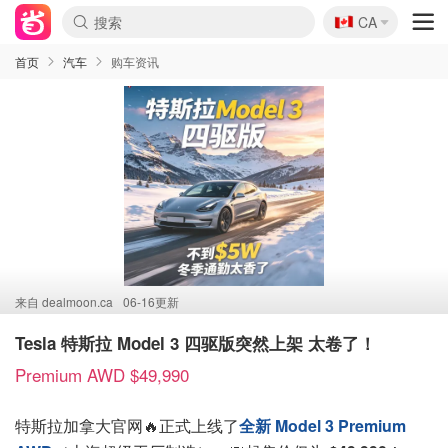
🇨🇦
CA
首页
汽车
购车资讯
来自
dealmoon.ca
06-16更新
Tesla 特斯拉 Model 3 四驱版突然上架 太卷了！
Premium AWD $49,990
特斯拉加拿大官网🔥正式上线了
全新 Model 3 Premium