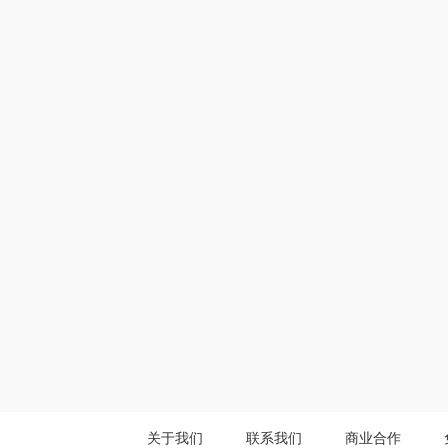
关于我们
联系我们
商业合作