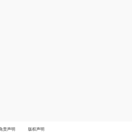
免责声明
版权声明