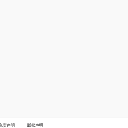
免责声明
版权声明