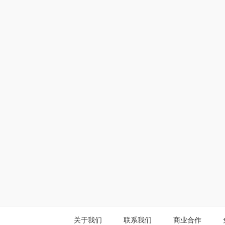
关于我们
联系我们
商业合作