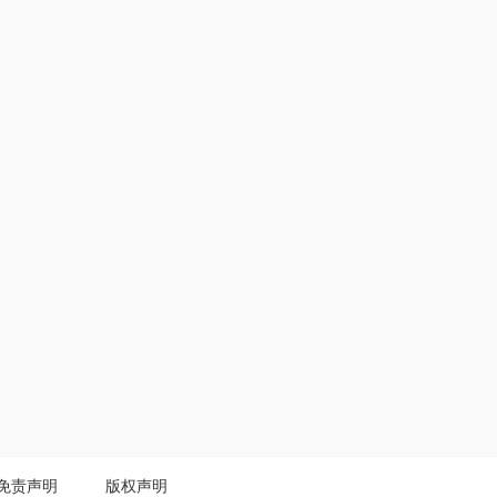
免责声明
版权声明