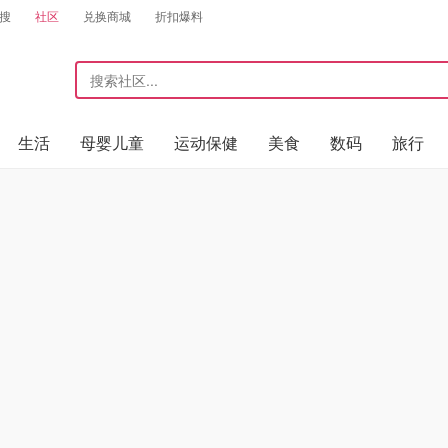
搜
社区
兑换商城
折扣爆料
生活
母婴儿童
运动保健
美食
数码
旅行