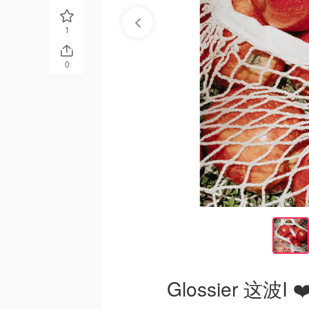
1
0
Glossier 这波