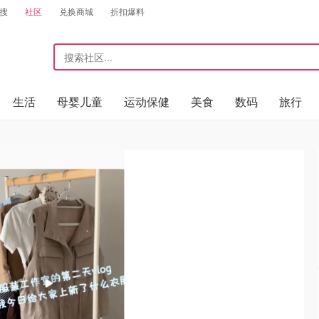
搜
社区
兑换商城
折扣爆料
生活
母婴儿童
运动保健
美食
数码
旅行