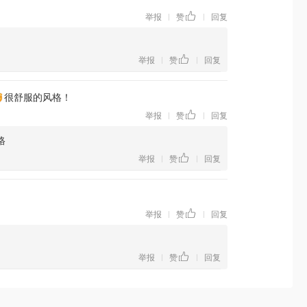
举报
赞
回复
|
|
举报
赞
回复
|
|
很舒服的风格！
举报
赞
回复
|
|
格
举报
赞
回复
|
|
举报
赞
回复
|
|
举报
赞
回复
|
|