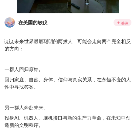
在美国的敏仪
关注
🇺🇸未来世界最最聪明的两拨人，可能会走向两个完全相反
的方向：
一群人回归原始。
回归家庭、自然、身体、信仰与真实关系，在永恒不变的人
性中寻找答案。
另一群人奔赴未来。
投身AI、机器人、脑机接口与新的生产力革命，在未知中创
造新的文明秩序。