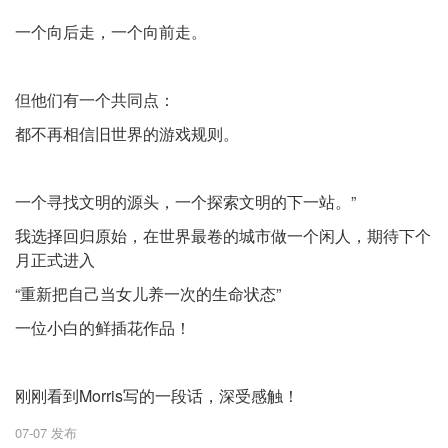
一个向后走，一个向前走。
但他们有一个共同点：
都不再相信旧世界的游戏规则。
一个寻找文明的源头，一个探索文明的下一站。”
我选择回归原始，在世界最卷的城市做一个闲人，期待下个
月正式进入
“重新把自己当女儿养一次的生命状态”
一位小白的鲜插花作品！
刚刚看到Morris写的一段话，深受感触！
07-07 发布