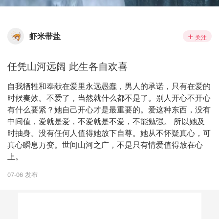
虾米带盐
关注
任凭山河远阔 此生各自欢喜
自我牺牲和奉献在爱里永远愚蠢，男人的承诺，只有在爱的
时候奏效。不爱了，当然就什么都不是了。别人开心不开心
有什么要紧？她自己开心才是最重要的。爱这种东西，没有
中间值，爱就是爱，不爱就是不爱，不能勉强。 所以她及
时抽身。没有任何人值得她放下自尊。她从不怀疑真心，可
真心瞬息万变。世间山河之广，不是只有情爱值得放在心
上。
07-06 发布