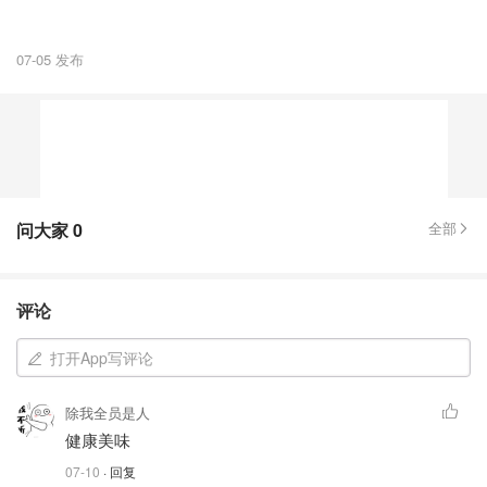
07-05 发布
问大家
0
全部
评论
打开App写评论
除我全员是人
健康美味
07-10
· 回复