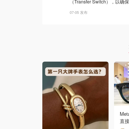
（Transfer Switch
07-05 发布
Me
直接