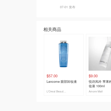
07-01 发布
相关商品
$57.00
$9.00
Lancome 眼部卸妆液
悦诗风吟 苹果
妆液 100ml
L'Oreal Beauty Outlet
Amore Mall
去购买
去购买