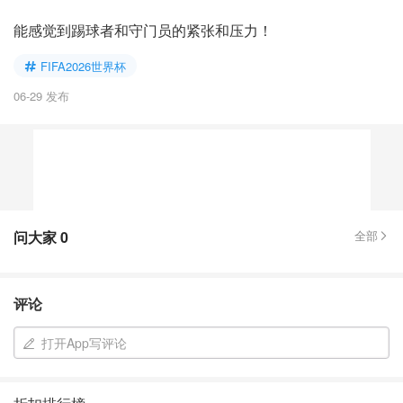
能感觉到踢球者和守门员的紧张和压力！
FIFA2026世界杯
06-29 发布
问大家
0
全部
评论
打开App写评论