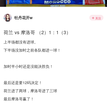
牡丹花开w
关注
荷兰 vs 摩洛哥 （2）1：1（3）
上半场都没有进球。
下半场没加时之前各队都进一球！
加时半小时还是没能决胜负！
最后还是要12码决定！
荷兰进了两球，摩洛哥进了三球
最后摩洛哥赢了！