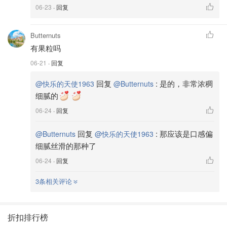
06-23
· 回复
Butternuts
有果粒吗
06-21
· 回复
回复
:
是的，非常浓稠
@快乐的天使1963
@Butternuts
细腻的
06-24
· 回复
回复
:
那应该是口感偏
@Butternuts
@快乐的天使1963
细腻丝滑的那种了
06-24
· 回复
3条相关评论
折扣排行榜