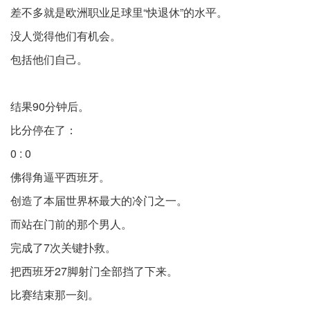
差不多就是欧洲职业足球里“快退休”的水平。
没人觉得他们有机会。
包括他们自己。
结果90分钟后。
比分停在了：
0 : 0
佛得角逼平西班牙。
创造了本届世界杯最大的冷门之一。
而站在门前的那个男人。
完成了7次关键扑救。
把西班牙27脚射门全部挡了下来。
比赛结束那一刻。