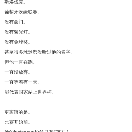
斯洛伐克。
葡萄牙次级联赛。
没有豪门。
没有聚光灯。
没有金球奖。
甚至很多球迷都没听过他的名字。
但他一直在踢。
一直没放弃。
一直等着有一天。
能代表国家站上世界杯。
更离谱的是。
比赛开始前。
他的Instagram粉丝只有5万左右。