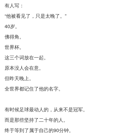
有人写：
“他被看见了，只是太晚了。”
40岁。
佛得角。
世界杯。
这三个词放在一起。
原本没人会在意。
但昨天晚上。
全世界都记住了他的名字。
有时候足球最动人的，从来不是冠军。
而是那些坚持了二十年的人。
终于等到了属于自己的90分钟。