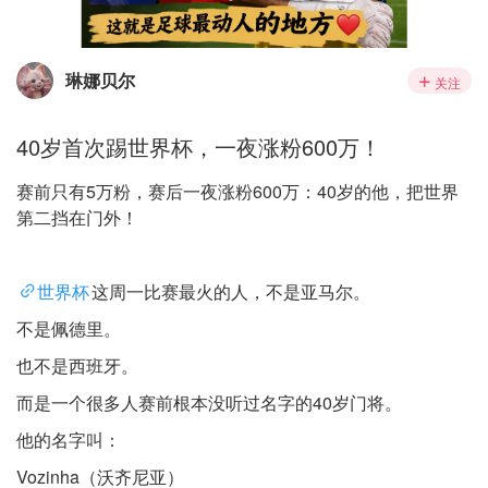
琳娜贝尔
关注
40岁首次踢世界杯，一夜涨粉600万！
赛前只有5万粉，赛后一夜涨粉600万：40岁的他，把世界
第二挡在门外！
世界杯
这周一比赛最火的人，不是亚马尔。
不是佩德里。
也不是西班牙。
而是一个很多人赛前根本没听过名字的40岁门将。
他的名字叫：
Vozinha（沃齐尼亚）