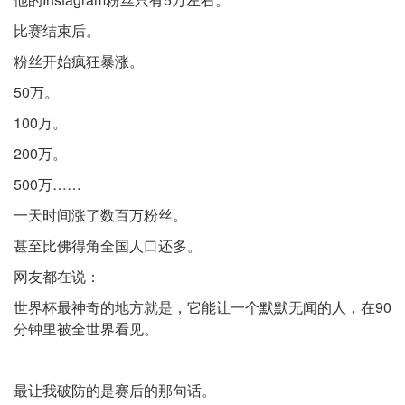
比赛结束后。
粉丝开始疯狂暴涨。
50万。
100万。
200万。
500万……
一天时间涨了数百万粉丝。
甚至比佛得角全国人口还多。
网友都在说：
世界杯最神奇的地方就是，它能让一个默默无闻的人，在90
分钟里被全世界看见。
最让我破防的是赛后的那句话。