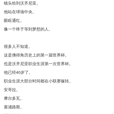
镜头给到沃齐尼亚。
他站在球场中央。
眼眶通红。
像一个终于等到梦想的人。
很多人不知道。
这是佛得角历史上的第一届世界杯。
也是沃齐尼亚职业生涯第一次世界杯。
他已经40岁了。
职业生涯大部分时间都在小联赛辗转。
安哥拉。
摩尔多瓦。
塞浦路斯。