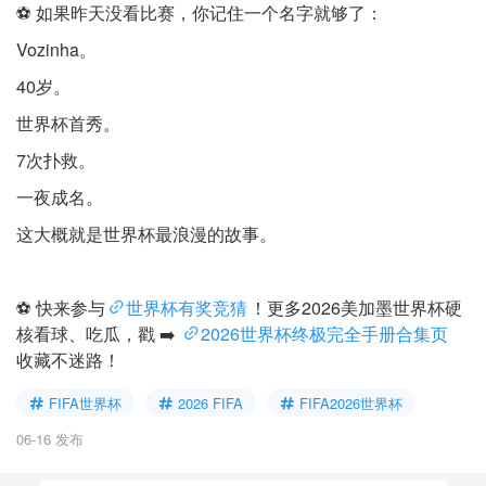
⚽ 如果昨天没看比赛，你记住一个名字就够了：
Vozinha。
40岁。
世界杯首秀。
7次扑救。
一夜成名。
这大概就是世界杯最浪漫的故事。
⚽ 快来参与
世界杯有奖竞猜
！更多2026美加墨世界杯硬
核看球、吃瓜，戳 ➡️
2026世界杯终极完全手册合集页
收藏不迷路！
FIFA世界杯
2026 FIFA
FIFA2026世界杯
06-16 发布