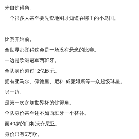
来自佛得角。
一个很多人甚至要先查地图才知道在哪里的小岛国。
比赛开始前。
全世界都觉得这会是一场没有悬念的比赛。
一边是欧洲冠军西班牙。
全队身价超过12亿欧元。
拥有亚马尔、佩德里、尼科·威廉姆斯等一众超级球星。
另一边。
是第一次参加世界杯的佛得角。
全队身价甚至还不如西班牙一个替补。
而40岁的门将沃齐尼亚。
身价只有5万欧。