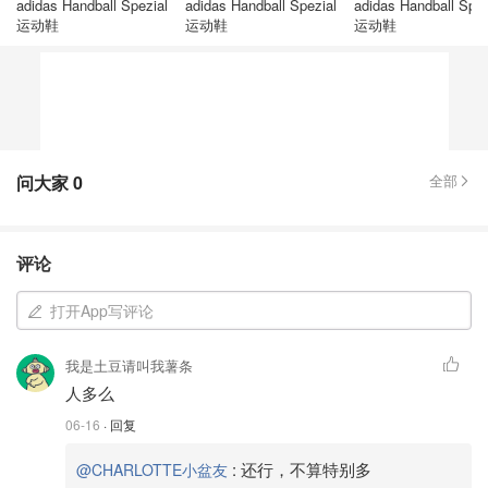
adidas Handball Spezial
adidas Handball Spezial
adidas Handball Spez
运动鞋
运动鞋
运动鞋
问大家
0
全部
评论
打开App写评论
我是土豆请叫我薯条
人多么
06-16
· 回复
:
还行，不算特别多
@CHARLOTTE小盆友