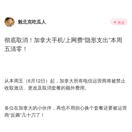
魁北克吃瓜人
关注
彻底取消！加拿大手机/上网费“隐形支出”本周
五清零！
从本周五（6月12日）起，加拿大所有电信运营商将被禁止
收取激活、更改及取消套餐的额外费用。
各位在加拿大的小伙伴，再也不用担心换个套餐还要被运营
商“反薅”几十刀了！