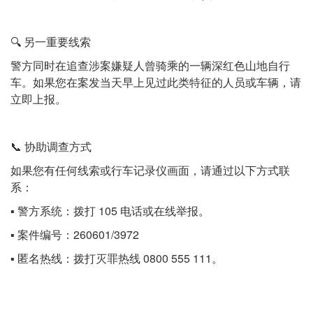
🔍 另一重要线索
警方同时在追查涉案嫌疑人曾骑乘的一辆深红色山地自行
车。如果您在案发当天早上见过此类特征的人员或车辆，请
立即上报。
📞 协助调查方式
如果您有任何线索或行车记录仪画面，请通过以下方式联
系：
▪️ 警方系统：拨打 105 电话或在线举报。
▪️ 案件编号：260601/3972
▪️ 匿名热线：拨打灭罪热线 0800 555 111。