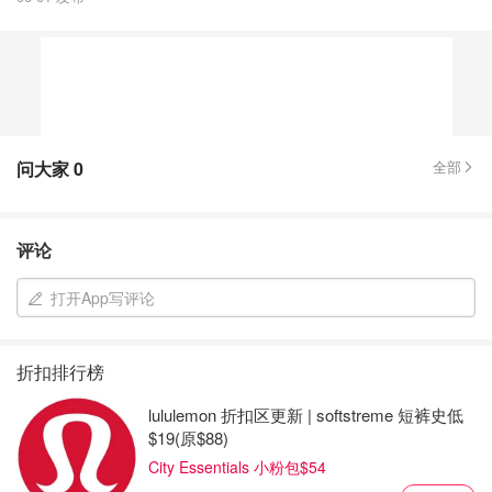
问大家
0
全部
评论
打开App写评论
折扣排行榜
lululemon 折扣区更新 | softstreme 短裤史低
$19(原$88)
City Essentials 小粉包$54