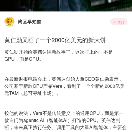
湾区早知道
关注
黄仁勋又画了一个2000亿美元的新大饼
黄仁勋开始给英伟达讲新故事了，这次盯上的，不是
GPU，而是CPU。
在最新财报电话会上，英伟达创始人兼CEO黄仁勋表示，
公司基于新款CPU产品Vera，看到了一个全新的2000亿美
元TAM（总可寻址市场）。
按他的说法，Vera不是传统意义上的通用CPU，而是第一
款专门为agentic AI（智能体AI）打造的CPU。英伟达判
断，未来真正执行任务、调用工具的大量AI智能体，主要会