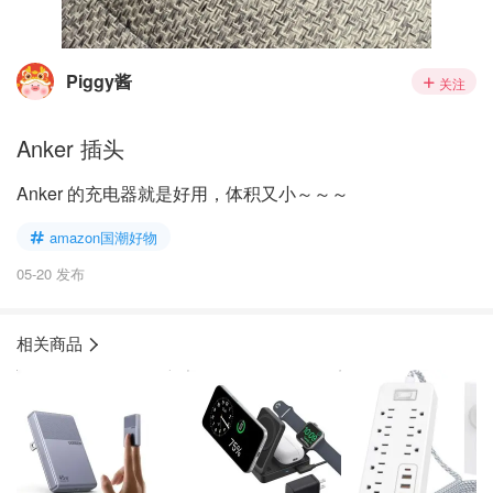
Piggy酱
关注
Anker 插头
Anker 的充电器就是好用，体积又小～～～
amazon国潮好物
05-20 发布
相关商品