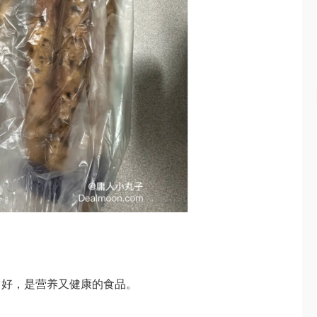
胃好，是营养又健康的食品。