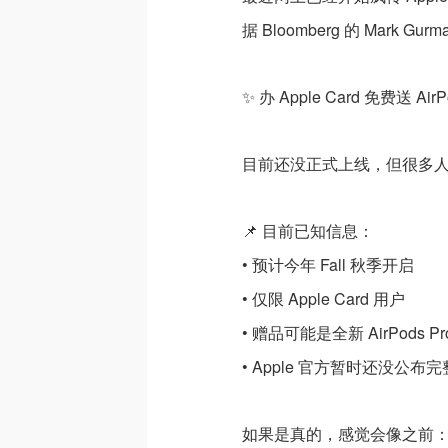
据 Bloomberg 的 Mark 
✨ 办 Apple Card 免费送 AirPo
目前还没正式上线，但很多人
📌 目前已知信息：
• 预计今年 Fall 秋季开启
• 仅限 Apple Card 用户
• 赠品可能是全新 AirPods Pro
• Apple 官方暂时还没公布
如果是真的，感觉会像之前