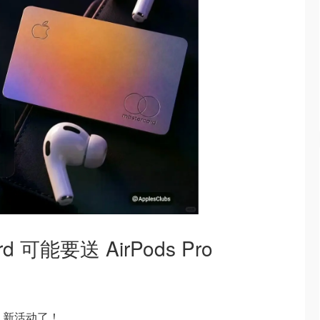
d 可能要送 AirPods Pro
e 新活动了！