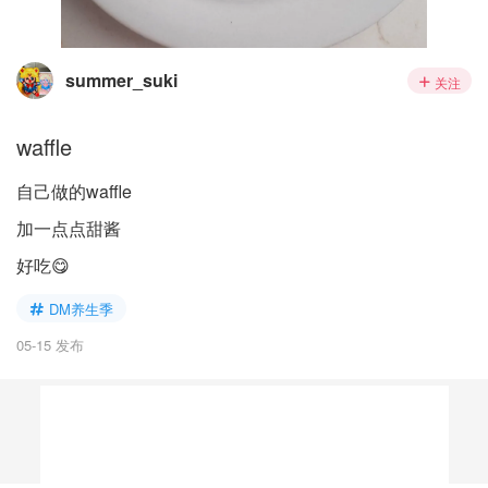
summer_suki
关注
waffle
自己做的waffle
加一点点甜酱
好吃😋
DM养生季
05-15 发布