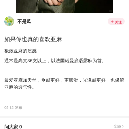
不是瓜
关注
如果你也真的喜欢亚麻
极致亚麻的质感
通常是高支36支以上，以法国诺曼底语露麻为首。
最爱亚麻加天丝，垂感更好，更顺滑，光泽感更好，也保留
亚麻的透气性。
05-12 发布
问大家
0
全部