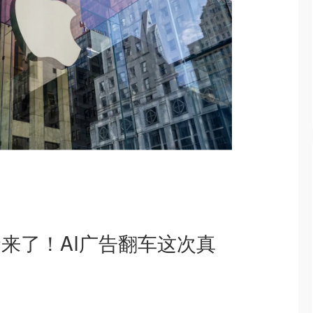
金来了！AI广告翻车这次真