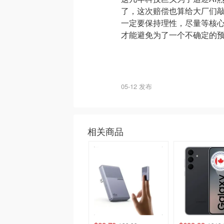
了，这次赔偿也算给大厂们敲
一定要保持理性，尽量等核
才能避免为了一个不确定的
05-12 发布
相关商品