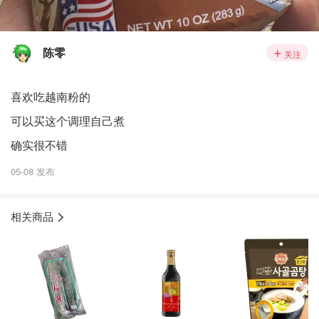
陈零
关注
喜欢吃越南粉的
可以买这个调理自己煮
确实很不错
05-08 发布
相关商品