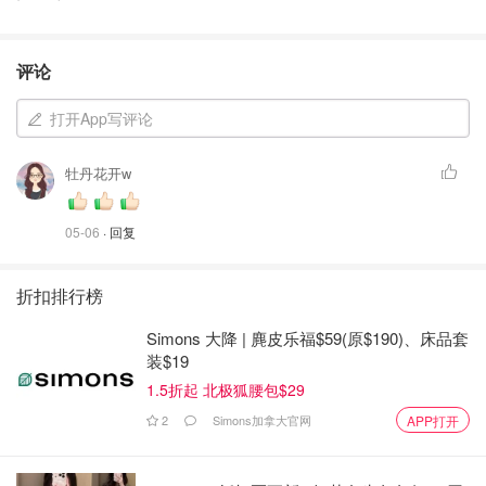
评论
打开App写评论
牡丹花开w
05-06
· 回复
折扣排行榜
Simons 大降 | 麂皮乐福$59(原$190)、床品套
装$19
1.5折起 北极狐腰包$29
2
Simons加拿大官网
APP打开