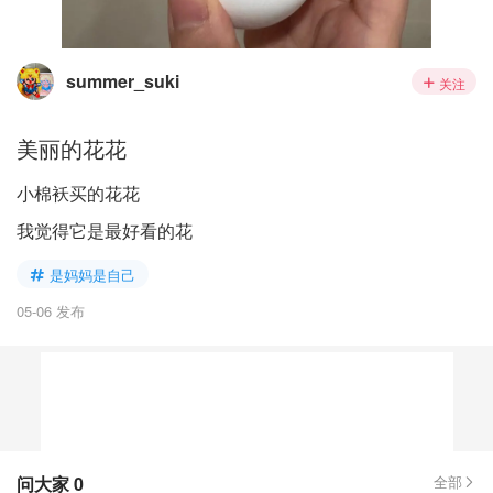
summer_suki
关注
美丽的花花
小棉袄买的花花
我觉得它是最好看的花
是妈妈是自己
05-06 发布
问大家
0
全部