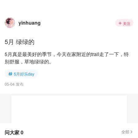
yinhuang
关注
5月 绿绿的
5月真是最美好的季节，今天在家附近的trail走了一下，特
别舒服，草地绿绿的。
5月好乐day
05-04 发布
问大家
0
全部