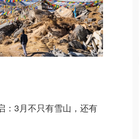
启：3月不只有雪山，还有