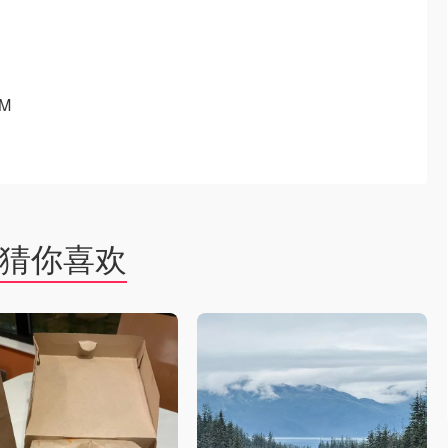
M
猜你喜欢