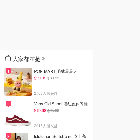
大家都在抢
POP MART 毛绒星星人
$29.99
$33.99
2187人感兴趣
Vans Old Skool 酒红色休闲鞋
$19.98
$95.00
2016人感兴趣
lululemon Softstreme 女士高