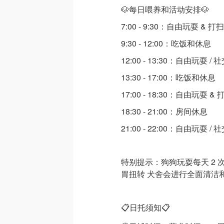
🐶每日喂养和活动安排🐶
7:00 - 9:30：自由玩耍 & 
9:30 - 12:00：吃饭和休息
12:00 - 13:30：自由玩耍 / 
13:30 - 17:00：吃饭和休息
17:00 - 18:30：自由玩耍 &
18:30 - 21:00：房间休息
21:00 - 22:00：自由玩耍 / 
特别提示：狗狗玩耍每天 2 次 
胃扭转 犬舍会进行全面清洁
📋日托须知📋