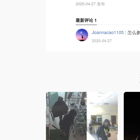
2025-04-27 发布
最新评论
1
Joannacao1105
:
怎么参
2025-04-27