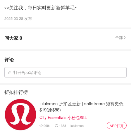
👀关注我，每日实时更新新鲜羊毛~
2025-03-28 发布
问大家
0
全部
评论
打开App写评论
折扣排行榜
lululemon 折扣区更新 | softstreme 短裤史低
$19(原$88)
City Essentials 小粉包$54
999+
1333
lululemon
APP打开