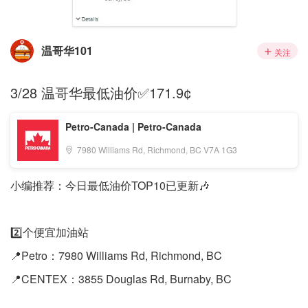
温哥华101
关注
3/28 温哥华最低油价✅171.9¢
Petro-Canada | Petro-Canada
7980 Williams Rd, Richmond, BC V7A 1G3
小编推荐：今日最低油价TOP10已更新🎶
2️⃣个便宜加油站
📍Petro：7980 Williams Rd, Richmond, BC
📍CENTEX：3855 Douglas Rd, Burnaby, BC