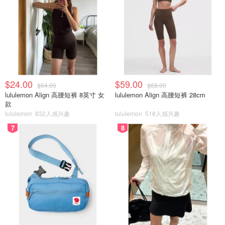
$24.00
$59.00
$64.00
$68.00
lululemon Align 高腰短裤 8英寸 女
lululemon Align 高腰短裤 28cm
款
lululemon
832人感兴趣
lululemon
518人感兴趣
7
8