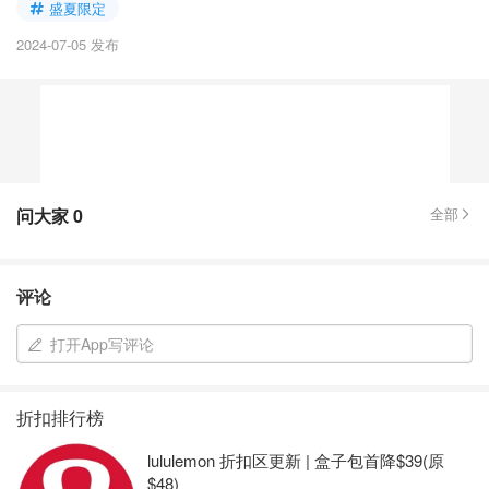
盛夏限定
2024-07-05 发布
问大家
0
全部
评论
打开App写评论
折扣排行榜
lululemon 折扣区更新 | 盒子包首降$39(原
$48)