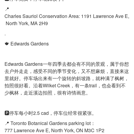
📍
Charles Sauriol Conservation Area: 1191 Lawrence Ave E,
North York, MA 2H9
.
🍁 Edwards Gardens
Edwards Gardens一年四季去都会有不同的景观，属于你想
去户外走走，感受不同的季节变化，又不想麻烦，直接来这
里就好。停车场出来有一个旋转的斜坡路，就种满了枫树，
拍照很好看。沿着Wilket Creek，有一条trail，也会看到不
少枫林，走近溪边拍照，很有诗情画意。
🅿️停车每小时2.5 cad，停车位经常很紧张。
📍 Toronto Botanical Gardens parking lot：
777 Lawrence Ave E, North York, ON M3C 1P2